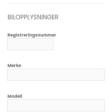
BILOPPLYSNINGER
Registreringsnummer
Merke
Modell