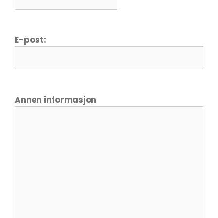
E-post:
Annen informasjon