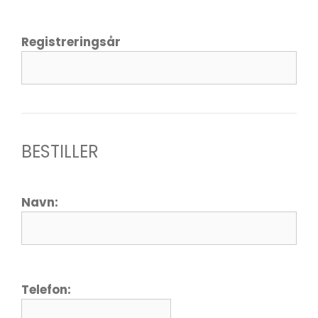
Registreringsår
BESTILLER
Navn:
Telefon: