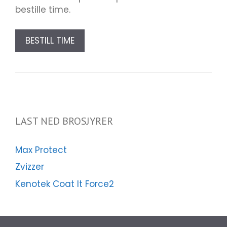
bestille time.
BESTILL TIME
LAST NED BROSJYRER
Max Protect
Zvizzer
Kenotek Coat It Force2