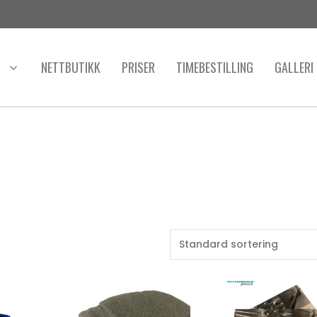
NETTBUTIKK
PRISER
TIMEBESTILLING
GALLERI