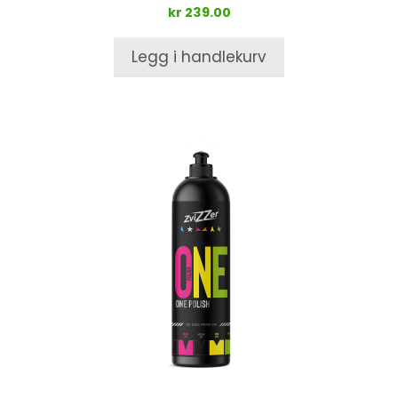
kr
239.00
Legg i handlekurv