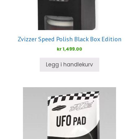
Zvizzer Speed Polish Black Box Edition
kr
1,499.00
Legg i handlekurv