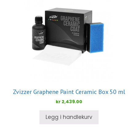
Zvizzer Graphene Paint Ceramic Box 50 ml
kr
2,439.00
Legg i handlekurv