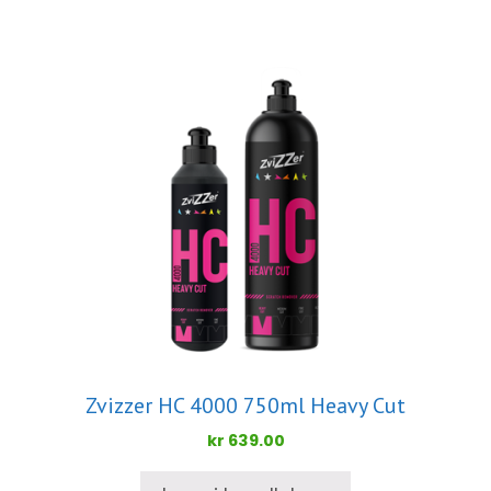
Zvizzer HC 4000 750ml Heavy Cut
kr
639.00