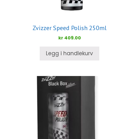
Zvizzer Speed Polish 250ml
kr
409.00
Legg i handlekurv