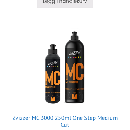
Legg i handlekurv
Zvizzer MC 3000 250ml One Step Medium
Cut