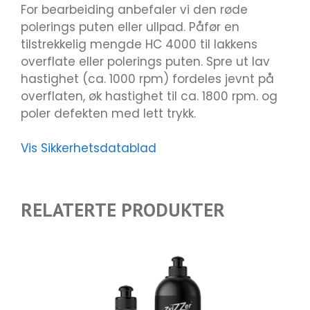
For bearbeiding anbefaler vi den røde
polerings puten eller ullpad. Påfør en
tilstrekkelig mengde HC 4000 til lakkens
overflate eller polerings puten. Spre ut lav
hastighet (ca. 1000 rpm) fordeles jevnt på
overflaten, øk hastighet til ca. 1800 rpm. og
poler defekten med lett trykk.
Vis Sikkerhetsdatablad
RELATERTE PRODUKTER