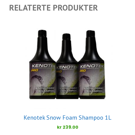
RELATERTE PRODUKTER
Kenotek Snow Foam Shampoo 1L
kr
239.00