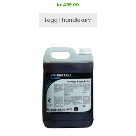
kr
499.00
Legg i handlekurv