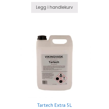
Legg i handlekurv
Tartech Extra 5L