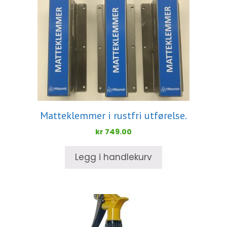
Matteklemmer i rustfri utførelse.
kr
749.00
Legg i handlekurv