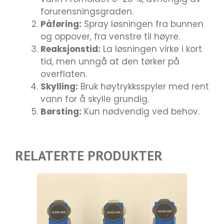
forurensningsgraden.
Påføring:
Spray løsningen fra bunnen
og oppover, fra venstre til høyre.
Reaksjonstid:
La løsningen virke i kort
tid, men unngå at den tørker på
overflaten.
Skylling:
Bruk høytrykksspyler med rent
vann for å skylle grundig.
Børsting:
Kun nødvendig ved behov.
RELATERTE PRODUKTER