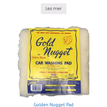
Les mer
Golden Nugget Pad