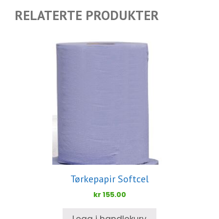
RELATERTE PRODUKTER
Tørkepapir Softcel
kr
155.00