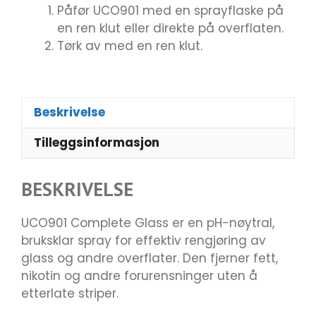
Påfør UCO901 med en sprayflaske på
en ren klut eller direkte på overflaten.
Tørk av med en ren klut.
Beskrivelse
Tilleggsinformasjon
BESKRIVELSE
UCO901 Complete Glass er en pH-nøytral,
bruksklar spray for effektiv rengjøring av
glass og andre overflater. Den fjerner fett,
nikotin og andre forurensninger uten å
etterlate striper.