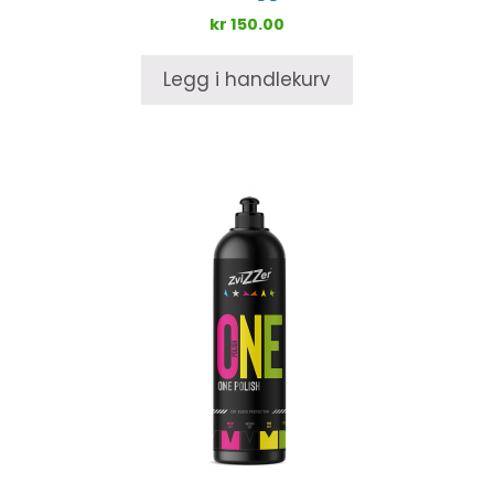
kr
150.00
Legg i handlekurv